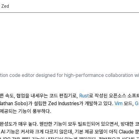
Zed
tion code editor designed for high-performance collaboration 
른 속도, 협업을 내세우는 코드 편집기로,
Rust
로 작성된 오픈소스 소프트
han Sobo)가 설립한 Zed Industries가 개발하고 있다.
Vim
모드,
G
제공되는 기능이 풍부하다.
 완성도가 매우 높다. 웬만한 기능이 모두 빌트인되어 있으면서, 방대한
I 기능은 커서와 크게 다르지 않은데, 기본 제공 모델이 아직 Claude 뿐