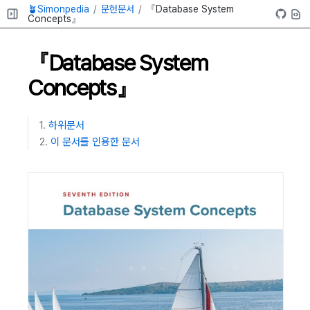
🪴Simonpedia
문헌문서
『Database System
Concepts』
『Database System
Concepts』
하위문서
이 문서를 인용한 문서