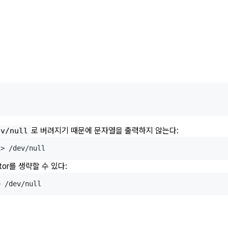
로 버려지기 때문에 문자열을 출력하지 않는다:
ev/null
iptor를 생략할 수 있다: