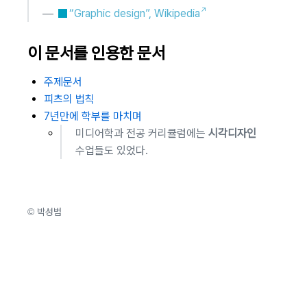
—
“Graphic design”, Wikipedia
이 문서를 인용한 문서
주제문서
피츠의 법칙
7년만에 학부를 마치며
미디어학과 전공 커리큘럼에는
시각디자인
수업들도 있었다.
© 박성범