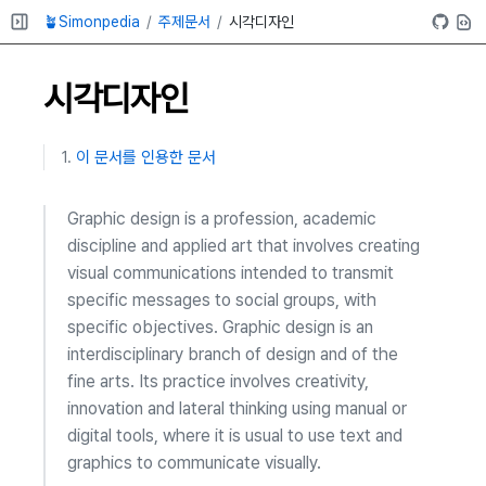
🪴Simonpedia
주제문서
시각디자인
시각디자인
이 문서를 인용한 문서
Graphic design is a profession, academic
discipline and applied art that involves creating
visual communications intended to transmit
specific messages to social groups, with
specific objectives. Graphic design is an
interdisciplinary branch of design and of the
fine arts. Its practice involves creativity,
innovation and lateral thinking using manual or
digital tools, where it is usual to use text and
graphics to communicate visually.