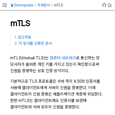
🪴Simonpedia
주제문서
mTLS
mTLS
참고자료
이 문서를 인용한 문서
mTLS(mutual TLS)는
컴퓨터 네트워크
로 통신하는 양
당사자가 올바른 개인 키를 가지고 있는지 확인함으로써
신원을 증명하는 상호 인증 방식이다.
기본적으로 TLS 프로토콜은 서버 측의 X.509 인증서를
사용해 클라이언트에게 서버의 신원을 증명한다. 이때
클라이언트의 신원 증명은 애플리케이션 계층에 위임한다.
한편 mTLS는 클라이언트에도 인증서를 보관해
클라이언트와 서버 모두의 신원을 증명한다.