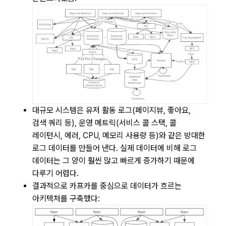
대규모 시스템은 유저 활동 로그(페이지뷰, 좋아요,
검색 쿼리 등), 운영 메트릭(서비스 콜 스택, 콜
레이턴시, 에러, CPU, 메모리 사용량 등)와 같은 방대한
로그 데이터를 만들어 낸다. 실제 데이터에 비해 로그
데이터는 그 양이 훨씬 많고 빠르게 증가하기 때문에
다루기 어렵다.
결과적으로 카프카를 중심으로 데이터가 흐르는
아키텍처를 구축했다: