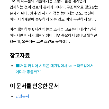
그래서 대부분의 이들에게는 초봉이 높은 대기업에
입사하는 것이 선호의 문제가 아니라, 구조적으로 강요받는
문제가 된다. 첫 취업 시기가 점점 늦어지는 것도, 승진이
아닌 자기계발에 몰두하게 되는 것도 이와 무관하지 않다.
예전에는 하루 8시간씩 쏟을 조직을 고르는데 대기업인지
아닌지만 따지기에는 인생이 너무 중요하지 않냐고 말하곤
했는데, 요즘에는 그런 조언도 못하겠다.
참고자료
처음 커리어 시작은 대기업에서 vs 스타트업에서
어디가 좋을까?
이 문서를 인용한 문서
단상문서