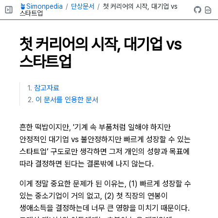
🪴Simonpedia
단상문서
첫 커리어의 시작, 대기업 vs
스타트업
첫 커리어의 시작, 대기업 vs
스타트업
참고자료
이 문서를 인용한 문서
흔한 떡밥이지만, '기계 속 부품처럼 일해야 하지만
안정적인 대기업 vs 불안정하지만 빠르게 성장할 수 있는
스타트업’ 구도로만 생각하면 그저 개인의 성향과 목표에
따라 결정하면 된다는 결론밖에 나지 않는다.
이게 정말 중요한 문제가 된 이유는, (1) 빠르게 성장할 수
있는 중소기업이 거의 없고, (2) 첫 직장의 연봉이
생애소득을 결정하는데 너무 큰 영향을 미치기 때문이다.