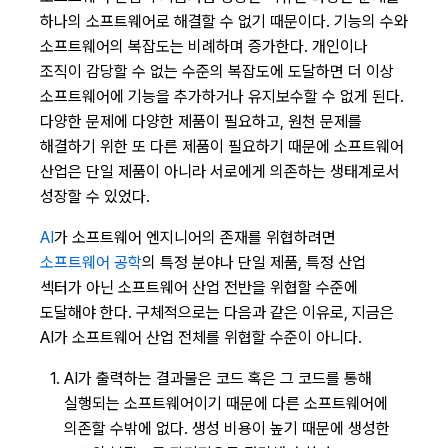
하나의 소프트웨어로 해결할 수 없기 때문이다. 기능의 수와
소프트웨어의 복잡도는 비례하며 증가한다. 개인이나
조직이 감당할 수 없는 수준의 복잡도에 도달하면 더 이상
소프트웨어에 기능을 추가하거나 유지보수할 수 없게 된다.
다양한 문제에 다양한 제품이 필요하고, 원천 문제를
해결하기 위한 또 다른 제품이 필요하기 때문에 소프트웨어
산업은 단일 제품이 아니라 서로에게 의존하는 생태계로서
성장할 수 있었다.
AI
가 소프트웨어 엔지니어의 존재를 위협하려면
소프트웨어 공학
의 특정 분야나 단일 제품, 특정 산업
섹터가 아닌 소프트웨어 산업 전반을 위협할 수준에
도달해야 한다. 구체적으로는 다음과 같은 이유로, 지금은
AI가 소프트웨어 산업 전체를 위협할 수준이 아니다.
AI가 출력하는 결과물은 코드 혹은 그 코드를 통해
실행되는 소프트웨어이기 때문에 다른 소프트웨어에
의존할 수밖에 없다. 생성 비용이 높기 때문에 생성한