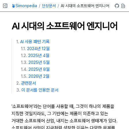
🪴Simonpedia
단상문서
AI 시대의 소프트웨어 엔지니어
AI 시대의 소프트웨어 엔지니어
AI 사용 패턴 기록
2024년 12월
2025년 4월
2025년 5월
2025년 8월
2026년 2월
관련문서
이 문서를 인용한 문서
'소프트웨어’라는 단어를 사용할 때, 그것이 하나의 제품을
지칭한 것일지라도, 그 기반에는 제품이 의존하고 있는
거대한 소프트웨어 산업, 내지는 소프트웨어 생태계가 있다.
소프트웨어 산업이 지금처럼 성장한 이유는 다양한 문제를