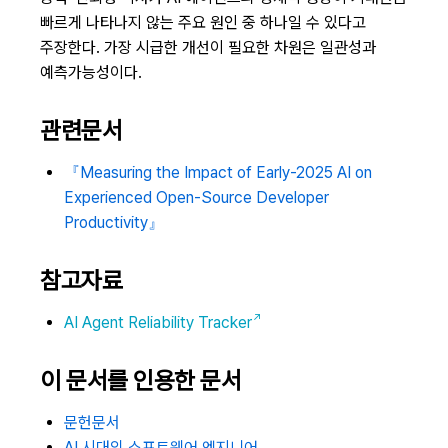
빠르게 나타나지 않는 주요 원인 중 하나일 수 있다고
주장한다. 가장 시급한 개선이 필요한 차원은 일관성과
예측가능성이다.
관련문서
『Measuring the Impact of Early-2025 AI on
Experienced Open-Source Developer
Productivity』
참고자료
AI Agent Reliability Tracker
이 문서를 인용한 문서
문헌문서
AI 시대의 소프트웨어 엔지니어