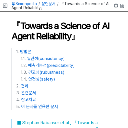
🪴Simonpedia
문헌문서
『Towards a Science of AI
Agent Reliability』
『Towards a Science of AI
Agent Reliability』
방법론
일관성(consistency)
예측가능성(predictability)
견고성(rubustness)
안전성(safety)
결과
관련문서
참고자료
이 문서를 인용한 문서
Stephan Rabanser et al., 『Towards a