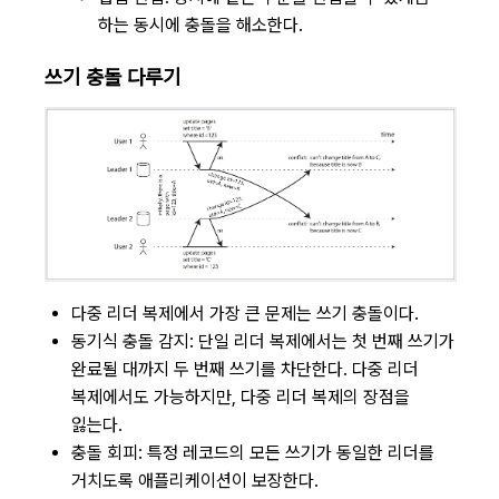
하는 동시에 충돌을 해소한다.
쓰기 충돌 다루기
다중 리더 복제에서 가장 큰 문제는 쓰기 충돌이다.
동기식 충돌 감지: 단일 리더 복제에서는 첫 번째 쓰기가
완료될 대까지 두 번째 쓰기를 차단한다. 다중 리더
복제에서도 가능하지만, 다중 리더 복제의 장점을
잃는다.
충돌 회피: 특정 레코드의 모든 쓰기가 동일한 리더를
거치도록 애플리케이션이 보장한다.