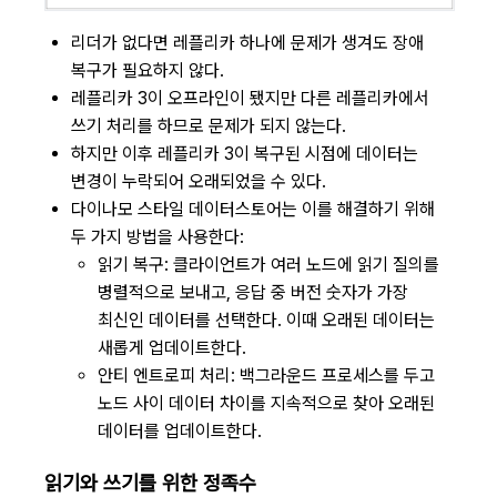
리더가 없다면 레플리카 하나에 문제가 생겨도 장애
복구가 필요하지 않다.
레플리카 3이 오프라인이 됐지만 다른 레플리카에서
쓰기 처리를 하므로 문제가 되지 않는다.
하지만 이후 레플리카 3이 복구된 시점에 데이터는
변경이 누락되어 오래되었을 수 있다.
다이나모 스타일 데이터스토어는 이를 해결하기 위해
두 가지 방법을 사용한다:
읽기 복구: 클라이언트가 여러 노드에 읽기 질의를
병렬적으로 보내고, 응답 중 버전 숫자가 가장
최신인 데이터를 선택한다. 이때 오래된 데이터는
새롭게 업데이트한다.
안티 엔트로피 처리: 백그라운드 프로세스를 두고
노드 사이 데이터 차이를 지속적으로 찾아 오래된
데이터를 업데이트한다.
읽기와 쓰기를 위한 정족수