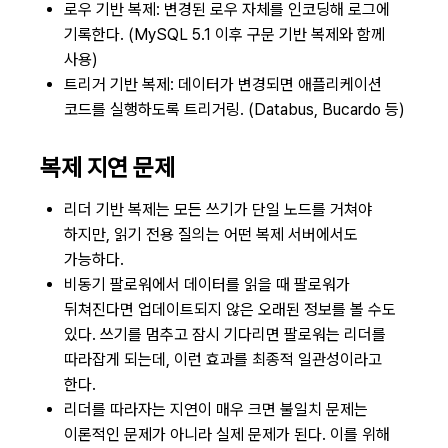
로우 기반 복제: 변경된 로우 자체를 인코딩해 로그에
기록한다. (MySQL 5.1 이후 구문 기반 복제와 함께
사용)
트리거 기반 복제: 데이터가 변경되면 애플리케이션
코드를 실행하도록 트리거링. (Databus, Bucardo 등)
복제 지연 문제
리더 기반 복제는 모든 쓰기가 단일 노드를 거쳐야
하지만, 읽기 전용 질의는 어떤 복제 서버에서도
가능하다.
비동기 팔로워에서 데이터를 읽을 때 팔로워가
뒤쳐진다면 업데이트되지 않은 오래된 정보를 볼 수도
있다. 쓰기를 멈추고 잠시 기다리면 팔로워는 리더를
따라잡게 되는데, 이런 효과를 최종적 일관성이라고
한다.
리더를 따라자는 지연이 매우 크면 불일치 문제는
이론적인 문제가 아니라 실제 문제가 된다. 이를 위해