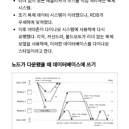
리더 없이 모든 레플리카가 쓰기를 직접 처리하는 복제
시스템.
초기 복제 데이터 시스템이 이러했으나, RDB가
우세하며 잊혀졌다.
이후 아마존이 다이나모 시스템에 사용하며 다시
유행했다. 리악, 카산드라, 볼드모트가 리더 없는 복제
모델을 사용하며, 이러한 데이터베이스를 다이나모
스타일이라고 한다.
노드가 다운됐을 때 데이터베이스에 쓰기