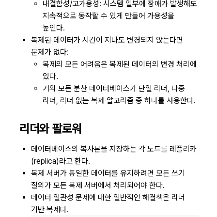
내결함성/고가용성: 시스템 일부에 장애가 발생해도
지속적으로 동작할 수 있게 만들어 가용성을
높인다.
복제된 데이터가 시간이 지나도 변경되지 않는다면
문제가 없다:
복제의 모든 어려움은 복제된 데이터의 변경 처리에
있다.
거의 모든 분산 데이터베이스가 단일 리더, 다중
리더, 리더 없는 복제 알고리즘 중 하나를 사용한다.
리더와 팔로워
데이터베이스의 복사본을 저장하는 각 노드를 레플리카
(replica)라고 한다.
복제 서버가 동일한 데이터를 유지하려면 모든 쓰기
질의가 모든 복제 서버에서 처리되어야 한다.
데이터 일관성 문제에 대한 일반적인 해결책은 리더
기반 복제다.