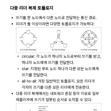
다중 리더 복제 토폴로지
쓰기를 한 노드에서 다른 노드로 전달하는 통신 경로.
리더가 둘 이상이라면 다양한 토폴로지가 가능하다:
circular: 각 노드가 하나의 노드로부터 쓰기를 받고,
하나의 노드에게 쓰기를 전달한다.
star: 지정된 루트 노드 하나가 다른 모든 노드에게
쓰기를 전달한다.
all-to-all: 가장 일반적인 토폴로지. 모든 리더가
각자의 쓰기를 다른 모든 리더에게 전송한다.
다중 리더 복제에서는 네트워크 혼잡 등의 이유로 일부
레플리카에 쓰기가 잘못된 순서로 도착할 수 있다: