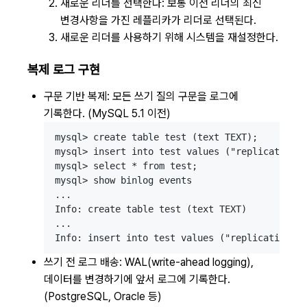
새로운 리더를 선택한다: 보통 이전 리더의 최신
변경사항을 가진 레플리카가 리더로 선택된다.
새로운 리더를 사용하기 위해 시스템을 재설정한다.
복제 로그 구현
구문 기반 복제: 모든 쓰기 질의 구문을 로그에
기록한다. (MySQL 5.1 이전)
mysql> create table test (text TEXT);

mysql> insert into test values ("replication")
mysql> select * from test;

mysql> show binlog events

...

Info: create table test (text TEXT)

...

쓰기 전 로그 배송: WAL(write-ahead logging),
데이터를 변경하기에 앞서 로그에 기록한다.
(PostgreSQL, Oracle 등)