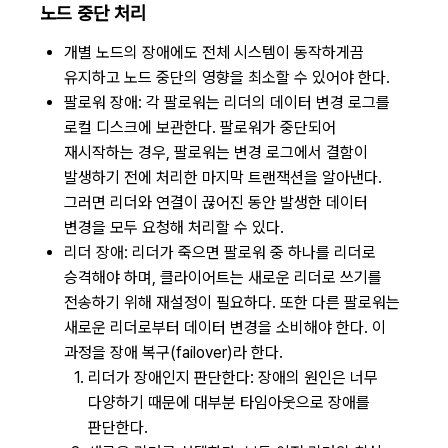
노드 중단 처리
개별 노드의 장애에도 전체 시스템이 동작하게끔
유지하고 노드 중단의 영향을 최소할 수 있어야 한다.
팔로워 장애: 각 팔로워는 리더의 데이터 변경 로그를
로컬 디스크에 보관한다. 팔로워가 중단되어
재시작하는 경우, 팔로워는 변경 로그에서 결함이
발생하기 전에 처리한 마지막 트랜잭션을 알아낸다.
그러면 리더와 연결이 끊어진 동안 발생한 데이터
변경을 모두 요청해 처리할 수 있다.
리더 장애: 리더가 죽으면 팔로워 중 하나를 리더로
승격해야 하며, 클라이어트는 새로운 리더로 쓰기를
전송하기 위해 재설정이 필요하다. 또한 다른 팔로워는
새로운 리더로부터 데이터 변경을 소비해야 한다. 이
과정을 장애 복구(failover)라 한다.
리더가 장애인지 판단한다: 장애의 원인은 너무
다양하기 때문에 대부분 타임아웃으로 장애를
판단한다.