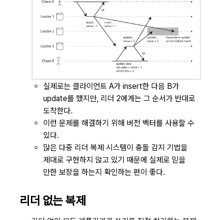
실제로는 클라이언트 A가 insert한 다음 B가
update를 했지만, 리더 2에게는 그 순서가 반대로
도착한다.
이런 문제를 해결하기 위해 버전 벡터를 사용할 수
있다.
많은 다중 리더 복제 시스템이 충돌 감지 기법을
제대로 구현하지 않고 있기 때문에 실제로 믿을
만한 보장을 하는지 확인하는 편이 좋다.
리더 없는 복제