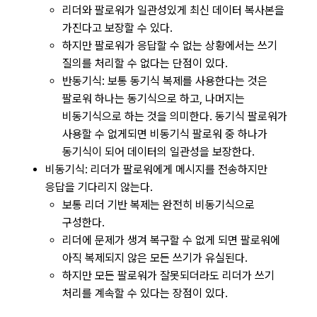
리더와 팔로워가 일관성있게 최신 데이터 복사본을
가진다고 보장할 수 있다.
하지만 팔로워가 응답할 수 없는 상황에서는 쓰기
질의를 처리할 수 없다는 단점이 있다.
반동기식: 보통 동기식 복제를 사용한다는 것은
팔로워 하나는 동기식으로 하고, 나머지는
비동기식으로 하는 것을 의미한다. 동기식 팔로워가
사용할 수 없게되면 비동기식 팔로워 중 하나가
동기식이 되어 데이터의 일관성을 보장한다.
비동기식: 리더가 팔로워에게 메시지를 전송하지만
응답을 기다리지 않는다.
보통 리더 기반 복제는 완전히 비동기식으로
구성한다.
리더에 문제가 생겨 복구할 수 없게 되면 팔로워에
아직 복제되지 않은 모든 쓰기가 유실된다.
하지만 모든 팔로워가 잘못되더라도 리더가 쓰기
처리를 계속할 수 있다는 장점이 있다.