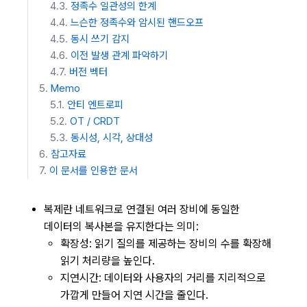
정족수 일관성의 한계
느슨한 정족수와 암시된 핸드오프
동시 쓰기 감지
이전 발생 관계 파악하기
버전 벡터
Memo
안티 엔트로피
OT / CRDT
동시성, 시각, 상대성
참고자료
이 문서를 인용한 문서
복제란 네트워크로 연결된 여러 장비에 동일한
데이터의 복사본을 유지한다는 의미:
확장성: 읽기 질의를 제공하는 장비의 수를 확장해
읽기 처리량을 높인다.
지연시간: 데이터와 사용자의 거리를 지리적으로
가깝게 만들어 지연 시간을 줄인다.