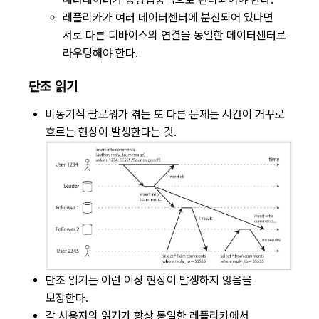
레플리카가 여러 데이터센터에 분산되어 있다면
서로 다른 디바이스의 연결을 동일한 데이터센터로
라우팅해야 한다.
단조 읽기
비동기식 팔로워가 겪는 또 다른 문제는 시간이 거꾸로
흐르는 현상이 발생한다는 것.
단조 읽기는 이런 이상 현상이 발생하지 않음을
보장한다.
각 사용자의 읽기가 항상 동일한 레플리카에서