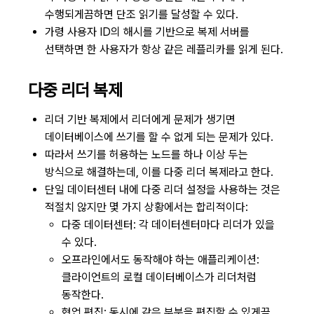
수행되게끔하면 단조 읽기를 달성할 수 있다.
가령 사용자 ID의 해시를 기반으로 복제 서버를
선택하면 한 사용자가 항상 같은 레플리카를 읽게 된다.
다중 리더 복제
리더 기반 복제에서 리더에게 문제가 생기면
데이터베이스에 쓰기를 할 수 없게 되는 문제가 있다.
따라서 쓰기를 허용하는 노드를 하나 이상 두는
방식으로 해결하는데, 이를 다중 리더 복제라고 한다.
단일 데이터센터 내에 다중 리더 설정을 사용하는 것은
적절치 않지만 몇 가지 상황에서는 합리적이다:
다중 데이터센터: 각 데이터센터마다 리더가 있을
수 있다.
오프라인에서도 동작해야 하는 애플리케이션:
클라이언트의 로컬 데이터베이스가 리더처럼
동작한다.
협업 편집: 동시에 같은 부분을 편집할 수 있게끔