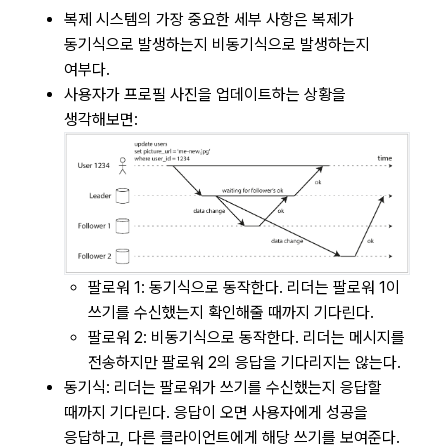
복제 시스템의 가장 중요한 세부 사항은 복제가
동기식으로 발생하는지 비동기식으로 발생하는지
여부다.
사용자가 프로필 사진을 업데이트하는 상황을
생각해보면:
팔로워 1: 동기식으로 동작한다. 리더는 팔로워 1이
쓰기를 수신했는지 확인해줄 때까지 기다린다.
팔로워 2: 비동기식으로 동작한다. 리더는 메시지를
전송하지만 팔로워 2의 응답을 기다리지는 않는다.
동기식: 리더는 팔로워가 쓰기를 수신했는지 응답할
때까지 기다린다. 응답이 오면 사용자에게 성공을
응답하고, 다른 클라이언트에게 해당 쓰기를 보여준다.