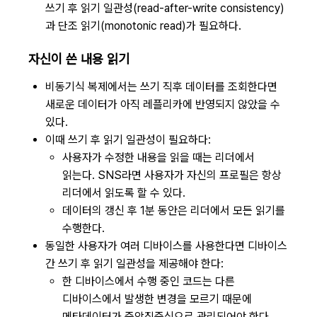
쓰기 후 읽기 일관성(read-after-write consistency)
과 단조 읽기(monotonic read)가 필요하다.
자신이 쓴 내용 읽기
비동기식 복제에서는 쓰기 직후 데이터를 조회한다면
새로운 데이터가 아직 레플리카에 반영되지 않았을 수
있다.
이때 쓰기 후 읽기 일관성이 필요하다:
사용자가 수정한 내용을 읽을 때는 리더에서
읽는다. SNS라면 사용자가 자신의 프로필은 항상
리더에서 읽도록 할 수 있다.
데이터의 갱신 후 1분 동안은 리더에서 모든 읽기를
수행한다.
동일한 사용자가 여러 디바이스를 사용한다면 디바이스
간 쓰기 후 읽기 일관성을 제공해야 한다:
한 디바이스에서 수행 중인 코드는 다른
디바이스에서 발생한 변경을 모르기 때문에
메타데이터가 중앙집중식으로 관리되어야 한다.