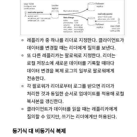
레플리카 중 하나를 리더로 지정한다. 클라이언트가
데이터를 변경할 때는 리더에게 질의를 보낸다.
또 다른 레플리카는 팔로워로 지정한다. 리더는
로컬 저장소에 새로운 데이터를 기록할 때마다
데이터 변경을 복제 로그의 일부로 팔로워에게
전송한다.
각 팔로워가 리더로부터 로그를 받으면 리더가
처리한 것과 동일한 순서로 업데이트를 적용해 로컬
복사본을 갱신한다.
클라이언트가 데이터를 읽을 때는 레플리카에게
질의할 수 있지만, 쓰기는 리더에게만 허용된다.
동기식 대 비동기식 복제