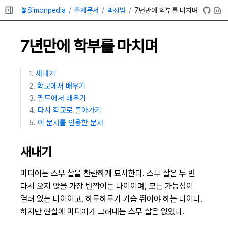
🪴Simonpedia
주제문서
박성범
7년만에 학부를 마치며
7년만에 학부를 마치며
새내기
학교에서 배우기
필드에서 배우기
다시 학교로 돌아가기
이 문서를 인용한 문서
새내기
미디어는 스무 살을 찬란하게 묘사한다. 스무 살은 두 번
다시 오지 않을 가장 반짝이는 나이이며, 모든 가능성이
열려 있는 나이이고, 하루하루가 가슴 뛰어야 하는 나이다.
하지만 현실에 미디어가 그려내는 스무 살은 없었다.