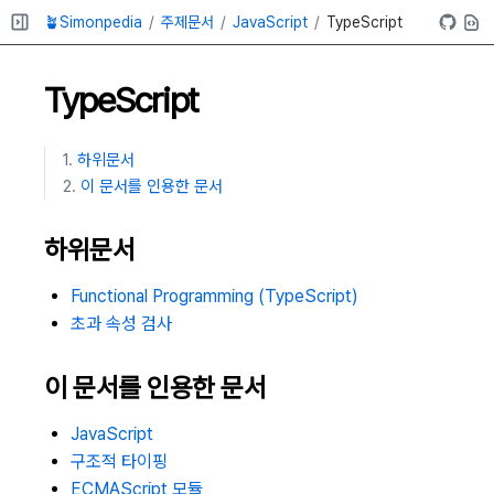
🪴Simonpedia
주제문서
JavaScript
TypeScript
TypeScript
하위문서
이 문서를 인용한 문서
하위문서
Functional Programming (TypeScript)
초과 속성 검사
이 문서를 인용한 문서
JavaScript
구조적 타이핑
ECMAScript 모듈