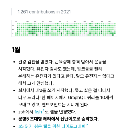
1,261 contributions in 2021
1월
건강 검진을 받았다. 근육량에 충격 받아서 운동을
시작했다. 유전자 검사도 했는데, 알코올을 빨리
분해하는 유전자가 있다고 한다. 탈모 유전자는 없다고
해서 크게 안심했다.
회사에서 Jira를 쓰기 시작했다. 좋고 싫은 걸 떠나서
너무 느리다! 한 페이지에서 GraphQL 쿼리를 10개씩
보내고 있고, 엔드포인트는 서너개 된다.
zsh에서
fish
로 쉘을 변경했다.
문명5 초대형 테라에서 신난이도로 승리했다.
✍️ 읽기 쉬운 웹을 위한 타이포그래피