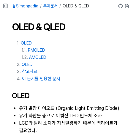
🪴Simonpedia
주제문서
OLED & QLED
OLED & QLED
OLED
PMOLED
AMOLED
QLED
참고자료
이 문서를 인용한 문서
OLED
유기 발광 다이오드 (Organic Light Emitting Diode)
유기 화합물 층으로 이뤄진 LED 반도체 소자.
LCD와 달리 소재가 자체발광하기 때문에 백라이트가
필요없다.