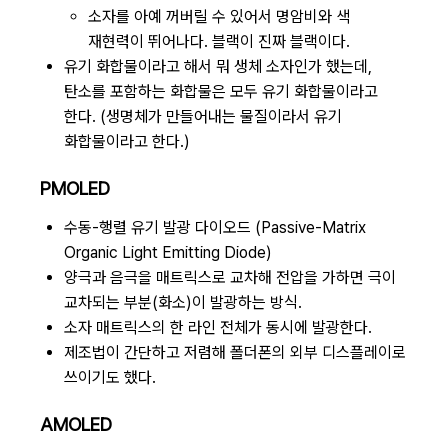
소자를 아예 꺼버릴 수 있어서 명암비와 색
재현력이 뛰어나다. 블랙이 진짜 블랙이다.
유기 화합물이라고 해서 뭐 생체 소자인가 했는데,
탄소를 포함하는 화합물은 모두 유기 화합물이라고
한다. (생명체가 만들어내는 물질이라서 유기
화합물이라고 한다.)
PMOLED
수동-행렬 유기 발광 다이오드 (Passive-Matrix
Organic Light Emitting Diode)
양극과 음극을 매트릭스로 교차해 전압을 가하면 극이
교차되는 부분(화소)이 발광하는 방식.
소자 매트릭스의 한 라인 전체가 동시에 발광한다.
제조법이 간단하고 저렴해 폴더폰의 외부 디스플레이로
쓰이기도 했다.
AMOLED