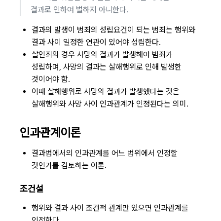
결과로 인하여 벌하지 아니한다.
결과의 발생이 범죄의 성립요건이 되는 범죄는 행위와
결과 사이 일정한 연관이 있어야 성립한다.
살인죄의 경우 사망의 결과가 발생해야 범죄가
성립하며, 사망의 결과는 살해행위로 인해 발생한
것이어야 함.
이때 살해행위로 사망의 결과가 발생했다는 것은
살해행위와 사망 사이 인과관계가 인정된다는 의미.
인과관계이론
결과범에서의 인과관계를 어느 범위에서 인정할
것인가를 검토하는 이론.
조건설
행위와 결과 사이 조건적 관계만 있으면 인과관계를
인정한다.