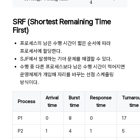
4
SRF (Shortest Remaining Time
First)
프로세스의 남은 수행 시간이 짧은 순서에 따라
프로세서에 할당한다.
SJF에서 발생하는 기아 문제를 해결할 수 있다.
수행 중 다른 프로세스보다 남은 수행 시간이 적어지면
운영체제가 개입해 자리를 바꾸는 선점 스케줄링
방식이다.
Arrival
Burst
Response
Turnaro
Process
time
time
time
time
P1
0
8
0
17
P2
1
4
1
5