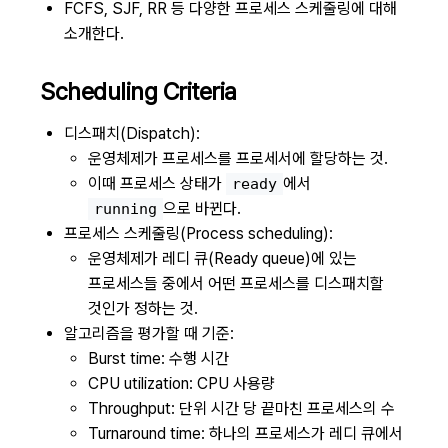
FCFS, SJF, RR 등 다양한 프로세스 스케줄링에 대해
소개한다.
Scheduling Criteria
디스패치(Dispatch):
운영체제가 프로세스를 프로세서에 할당하는 것.
이때 프로세스 상태가
에서
ready
으로 바뀐다.
running
프로세스 스케줄링(Process scheduling):
운영체제가 레디 큐(Ready queue)에 있는
프로세스들 중에서 어떤 프로세스를 디스패치할
것인가 정하는 것.
알고리즘을 평가할 때 기준:
Burst time: 수행 시간
CPU utilization: CPU 사용량
Throughput: 단위 시간 당 끝마친 프로세스의 수
Turnaround time: 하나의 프로세스가 레디 큐에서