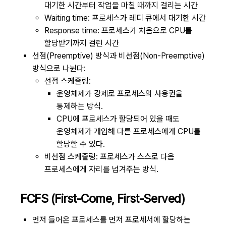
대기한 시간부터 작업을 마칠 때까지 걸리는 시간
Waiting time: 프로세스가 레디 큐에서 대기한 시간
Response time: 프로세스가 처음으로 CPU를
할당받기까지 걸린 시간
선점(Preemptive) 방식과 비선점(Non-Preemptive)
방식으로 나뉜다:
선점 스케줄링:
운영체제가 강제로 프로세스의 사용권을
통제하는 방식.
CPU에 프로세스가 할당되어 있을 때도
운영체제가 개입해 다른 프로세스에게 CPU를
할당할 수 있다.
비선점 스케줄링: 프로세스가 스스로 다음
프로세스에게 자리를 넘겨주는 방식.
FCFS (First-Come, First-Served)
먼저 들어온 프로세스를 먼저 프로세서에 할당하는