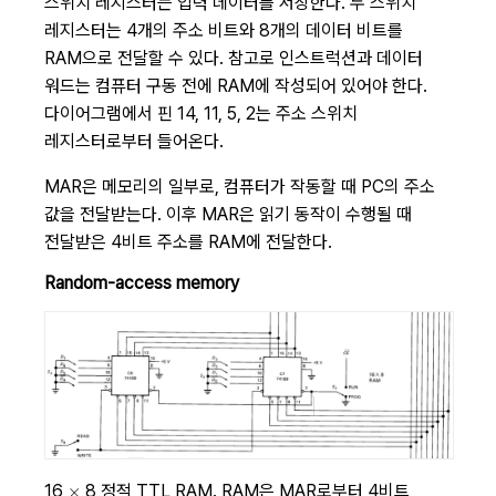
스위치 레지스터는 입력 데이터를 저장한다. 두 스위치
레지스터는 4개의 주소 비트와 8개의 데이터 비트를
RAM으로 전달할 수 있다. 참고로 인스트럭션과 데이터
워드는 컴퓨터 구동 전에 RAM에 작성되어 있어야 한다.
다이어그램에서 핀 14, 11, 5, 2는 주소 스위치
레지스터로부터 들어온다.
MAR은 메모리의 일부로, 컴퓨터가 작동할 때 PC의 주소
값을 전달받는다. 이후 MAR은 읽기 동작이 수행될 때
전달받은 4비트 주소를 RAM에 전달한다.
Random-access memory
\times
16
8 정적 TTL RAM. RAM은 MAR로부터 4비트
×