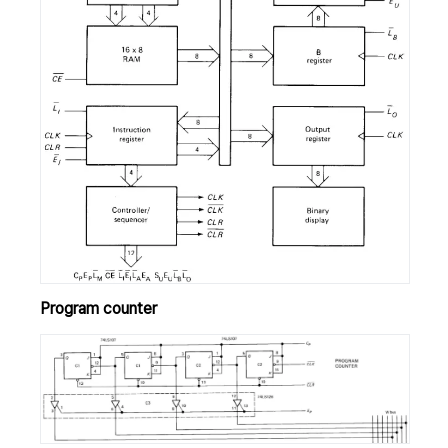
Program counter