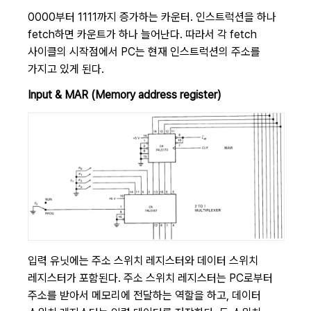
0000부터 1111까지 증가하는 카운터. 인스트럭션을 하나
fetch하면 카운트가 하나 늘어난다. 따라서 각 fetch
사이클의 시작점에서 PC는 현재 인스트럭션의 주소를
가지고 있게 된다.
Input & MAR (Memory address register)
입력 유닛에는 주소 스위치 레지스터와 데이터 스위치
레지스터가 포함된다. 주소 스위치 레지스터는 PC로부터
주소를 받아서 메모리에 전달하는 역할을 하고, 데이터