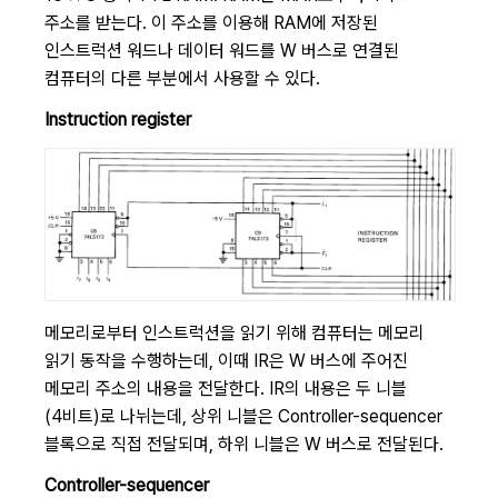
주소를 받는다. 이 주소를 이용해 RAM에 저장된
인스트럭션 워드나 데이터 워드를 W 버스로 연결된
컴퓨터의 다른 부분에서 사용할 수 있다.
Instruction register
메모리로부터 인스트럭션을 읽기 위해 컴퓨터는 메모리
읽기 동작을 수행하는데, 이때 IR은 W 버스에 주어진
메모리 주소의 내용을 전달한다. IR의 내용은 두 니블
(4비트)로 나뉘는데, 상위 니블은 Controller-sequencer
블록으로 직접 전달되며, 하위 니블은 W 버스로 전달된다.
Controller-sequencer