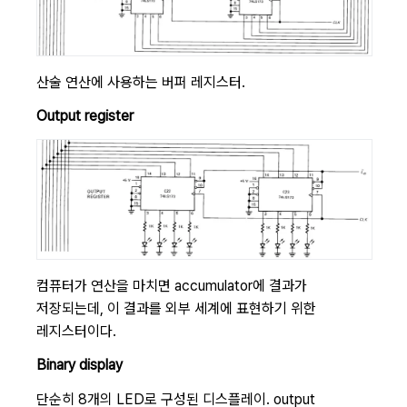
산술 연산에 사용하는 버퍼 레지스터.
Output register
컴퓨터가 연산을 마치면 accumulator에 결과가
저장되는데, 이 결과를 외부 세계에 표현하기 위한
레지스터이다.
Binary display
단순히 8개의 LED로 구성된 디스플레이. output