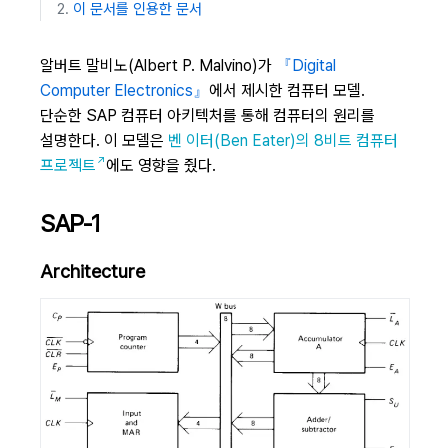
이 문서를 인용한 문서
알버트 말비노(Albert P. Malvino)가
『Digital
Computer Electronics』
에서 제시한 컴퓨터 모델.
단순한 SAP 컴퓨터 아키텍처를 통해 컴퓨터의 원리를
설명한다. 이 모델은
벤 이터(Ben Eater)의 8비트 컴퓨터
프로젝트
에도 영향을 줬다.
SAP-1
Architecture