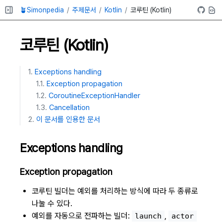
🪴Simonpedia
주제문서
Kotlin
코루틴 (Kotlin)
코루틴 (Kotlin)
Exceptions handling
Exception propagation
CoroutineExceptionHandler
Cancellation
이 문서를 인용한 문서
Exceptions handling
Exception propagation
코루틴 빌더는 예외를 처리하는 방식에 따라 두 종류로
나눌 수 있다.
예외를 자동으로 전파하는 빌더:
,
launch
actor