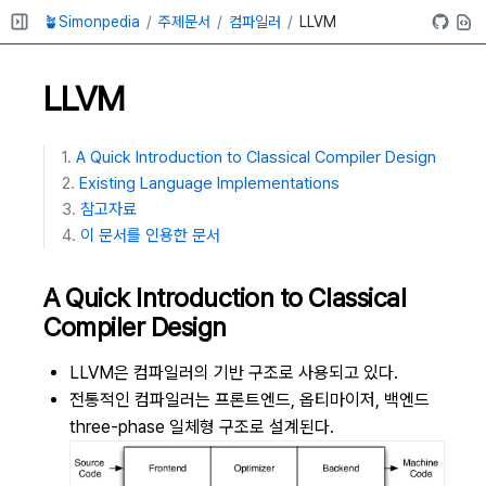
🪴Simonpedia
주제문서
컴파일러
LLVM
LLVM
A Quick Introduction to Classical Compiler Design
Existing Language Implementations
참고자료
이 문서를 인용한 문서
A Quick Introduction to Classical
Compiler Design
LLVM은 컴파일러의 기반 구조로 사용되고 있다.
전통적인 컴파일러는 프론트엔드, 옵티마이저, 백엔드
three-phase 일체형 구조로 설계된다.