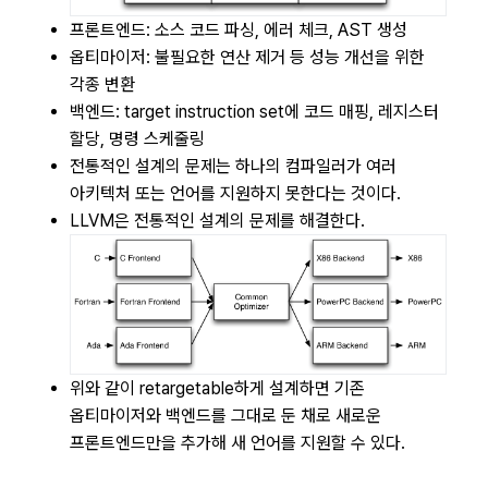
프론트엔드: 소스 코드 파싱, 에러 체크, AST 생성
옵티마이저: 불필요한 연산 제거 등 성능 개선을 위한
각종 변환
백엔드: target instruction set에 코드 매핑, 레지스터
할당, 명령 스케줄링
전통적인 설계의 문제는 하나의 컴파일러가 여러
아키텍처 또는 언어를 지원하지 못한다는 것이다.
LLVM은 전통적인 설계의 문제를 해결한다.
위와 같이 retargetable하게 설계하면 기존
옵티마이저와 백엔드를 그대로 둔 채로 새로운
프론트엔드만을 추가해 새 언어를 지원할 수 있다.