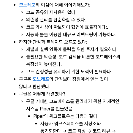
모노레포
의 이점에 대해 이야기해보자:
코드 공유와 재사용이 쉽다.
의존성 관리를 단순화할 수 있다.
코드 가시성이 확보되어 협업에 효율적이다:.
자동화 툴을 이용한 대규모 리팩토링이 가능하다.
하지만 단점과 트레이드 오프도 있다:
개발과 실행 양쪽에 툴링을 위한 투자가 필요하다.
불필요한 의존성, 코드 검색을 비롯한 코드베이스의
복잡성이 높아진다.
코드 건정성을 유지하기 위한 노력이 필요하다.
구글은
모노레포
의 단점보다 장점에서 얻는 것이
많다고 판단했다.
구글은 어떻게 해결했나?
구글 거대한 코드베이스를 관리하기 위한 자체적인
시스템 Piper를 만들었음.
Piper의 워크플로우는 다음과 같다:
사용자 워크스페이스를 저장소와
동기화한다 → 코드 작성 → 코드 리뷰 →