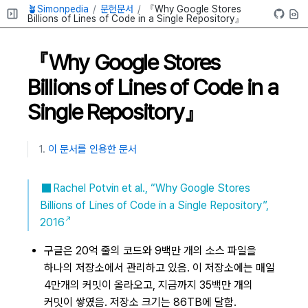
🪴Simonpedia
문헌문서
『Why Google Stores
Billions of Lines of Code in a Single Repository』
『Why Google Stores
Billions of Lines of Code in a
Single Repository』
이 문서를 인용한 문서
Rachel Potvin et al., “Why Google Stores
Billions of Lines of Code in a Single Repository”,
2016
구글은 20억 줄의 코드와 9백만 개의 소스 파일을
하나의 저장소에서 관리하고 있음. 이 저장소에는 매일
4만개의 커밋이 올라오고, 지금까지 35백만 개의
커밋이 쌓였음. 저장소 크기는 86TB에 달함.