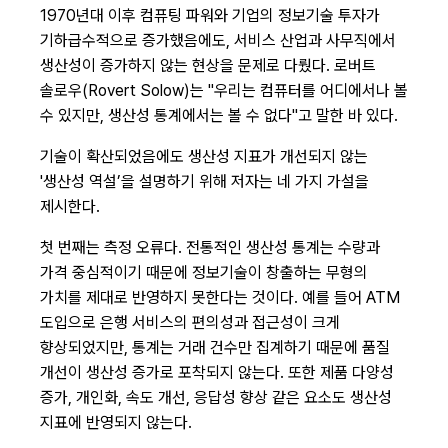
1970년대 이후 컴퓨팅 파워와 기업의 정보기술 투자가
기하급수적으로 증가했음에도, 서비스 산업과 사무직에서
생산성이 증가하지 않는 현상을 문제로 다뤘다. 로버트
솔로우(Rovert Solow)는 "우리는 컴퓨터를 어디에서나 볼
수 있지만, 생산성 통계에서는 볼 수 없다"고 말한 바 있다.
기술이 확산되었음에도 생산성 지표가 개선되지 않는
'생산성 역설’을 설명하기 위해 저자는 네 가지 가설을
제시한다.
첫 번째는 측정 오류다. 전통적인 생산성 통계는 수량과
가격 중심적이기 때문에 정보기술이 창출하는 무형의
가치를 제대로 반영하지 못한다는 것이다. 예를 들어 ATM
도입으로 은행 서비스의 편의성과 접근성이 크게
향상되었지만, 통계는 거래 건수만 집계하기 때문에 품질
개선이 생산성 증가로 포착되지 않는다. 또한 제품 다양성
증가, 개인화, 속도 개선, 응답성 향상 같은 요소도 생산성
지표에 반영되지 않는다.