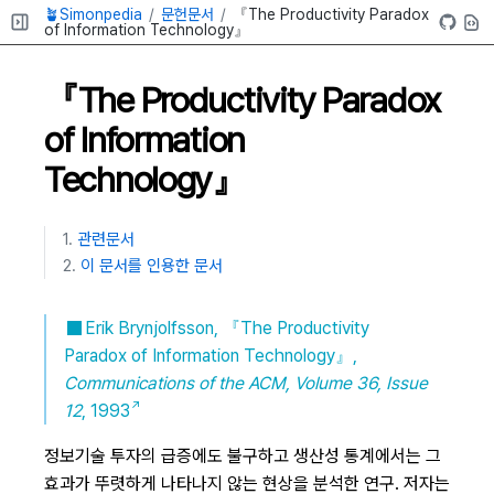
🪴Simonpedia
문헌문서
『The Productivity Paradox
of Information Technology』
『The Productivity Paradox
of Information
Technology』
관련문서
이 문서를 인용한 문서
Erik Brynjolfsson, 『The Productivity
Paradox of Information Technology』,
Communications of the ACM, Volume 36, Issue
12
, 1993
정보기술 투자의 급증에도 불구하고 생산성 통계에서는 그
효과가 뚜렷하게 나타나지 않는 현상을 분석한 연구. 저자는