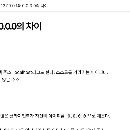
127.0.0.1과 0.0.0.0의 차이
0.0.0.0의 차이
백 주소. localhost라고도 한다. 스스로를 가리키는 아이피다.
 않은 주소.
 않은 클라이언트가 자신의 아이피를
으로 채운다.
0.0.0.0