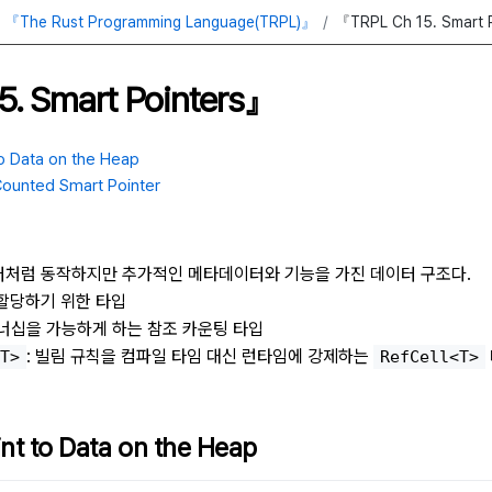
『The Rust Programming Language(TRPL)』
『TRPL Ch 15. Smart 
. Smart Pointers』
to Data on the Heap
Counted Smart Pointer
처럼 동작하지만 추가적인 메타데이터와 기능을 가진 데이터 구조다.
 할당하기 위한 타입
오너십을 가능하게 하는 참조 카운팅 타입
: 빌림 규칙을 컴파일 타임 대신 런타임에 강제하는
T>
RefCell<T>
nt to Data on the Heap