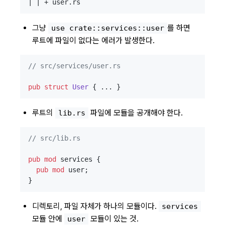
그냥
를 하면
use crate::services::user
루트에 파일이 없다는 에러가 발생한다.
// src/services/user.rs
pub
struct
User
루트의
파일에 모듈을 공개해야 한다.
lib.rs
// src/lib.rs
pub
mod
 services {

pub
mod
 user;

디렉토리, 파일 자체가 하나의 모듈이다.
services
모듈 안에
모듈이 있는 것.
user