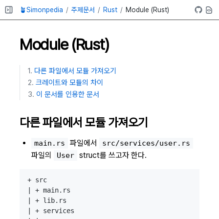
🪴Simonpedia
주제문서
Rust
Module (Rust)
Module (Rust)
다른 파일에서 모듈 가져오기
크레이트와 모듈의 차이
이 문서를 인용한 문서
다른 파일에서 모듈 가져오기
파일에서
main.rs
src/services/user.rs
파일의
struct를 쓰고자 한다.
User
+ src

| + main.rs

| + lib.rs

| + services
