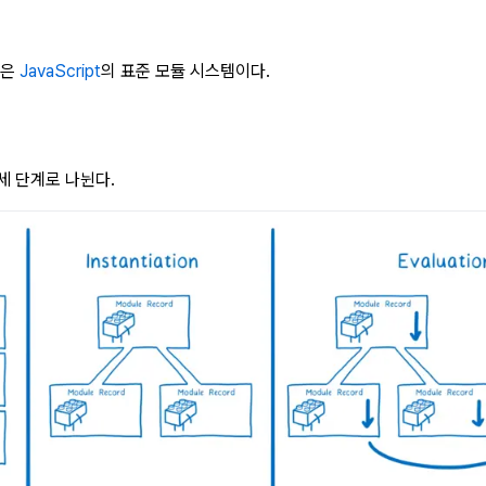
)은
JavaScript
의 표준 모듈 시스템이다.
세 단계로 나뉜다.