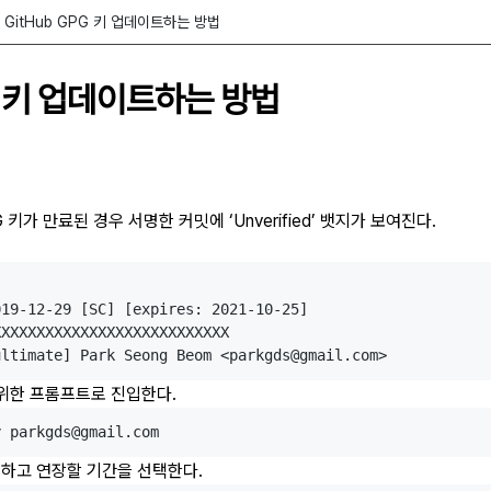
GitHub GPG 키 업데이트하는 방법
PG 키 업데이트하는 방법
G 키가 만료된 경우 서명한 커밋에 ‘Unverified’ 뱃지가 보여진다.
19-12-29 [SC] [expires: 2021-10-25]

XXXXXXXXXXXXXXXXXXXXXXXXXX

위한 프롬프트로 진입한다.
하고 연장할 기간을 선택한다.