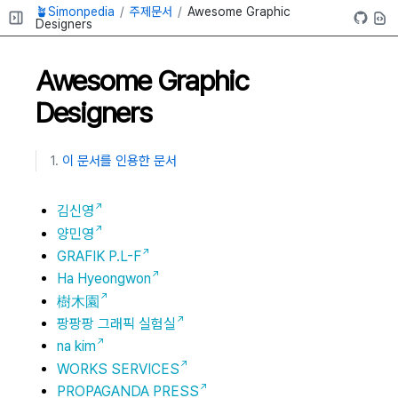
🪴Simonpedia
주제문서
Awesome Graphic
Designers
Awesome Graphic
Designers
이 문서를 인용한 문서
김신영
양민영
GRAFIK P.L-F
Ha Hyeongwon
樹⽊園
팡팡팡 그래픽 실험실
na kim
WORKS SERVICES
PROPAGANDA PRESS